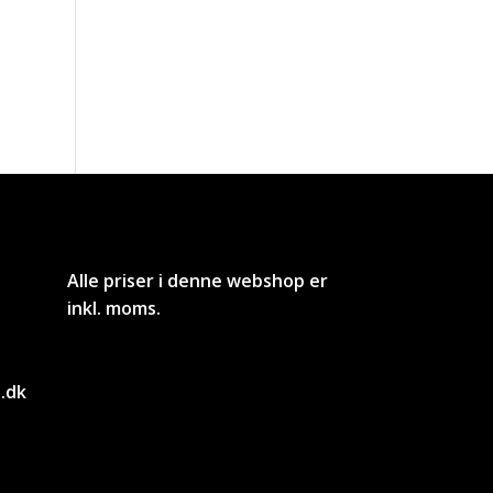
Alle priser i denne webshop er
inkl. moms.
.dk