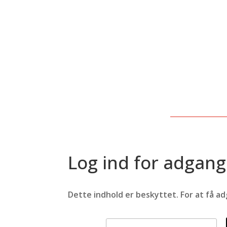
Log ind for adgang
Dette indhold er beskyttet. For at få a