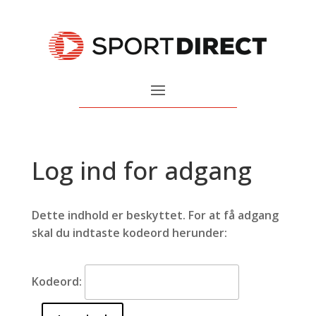
Log ind for adgang
Dette indhold er beskyttet. For at få adgang
skal du indtaste kodeord herunder:
Kodeord: