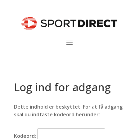
Log ind for adgang
Dette indhold er beskyttet. For at få adgang
skal du indtaste kodeord herunder:
Kodeord: