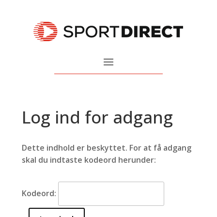
Log ind for adgang
Dette indhold er beskyttet. For at få adgang
skal du indtaste kodeord herunder:
Kodeord: