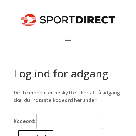
Log ind for adgang
Dette indhold er beskyttet. For at få adgang
skal du indtaste kodeord herunder:
Kodeord: