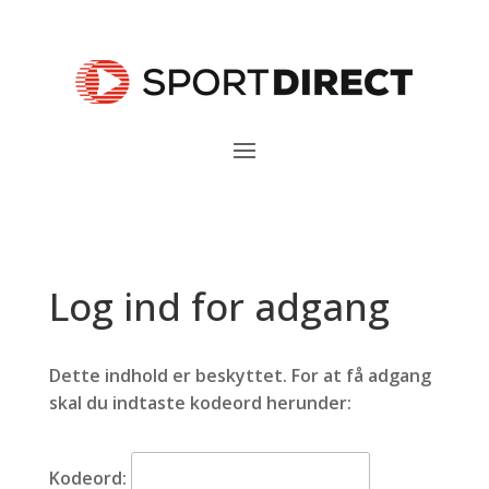
Log ind for adgang
Dette indhold er beskyttet. For at få adgang
skal du indtaste kodeord herunder:
Kodeord: