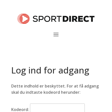
Log ind for adgang
Dette indhold er beskyttet. For at få adgang
skal du indtaste kodeord herunder:
Kodeord: