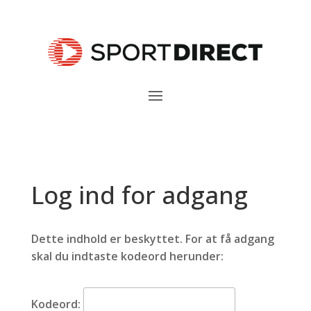
Log ind for adgang
Dette indhold er beskyttet. For at få adgang
skal du indtaste kodeord herunder:
Kodeord: