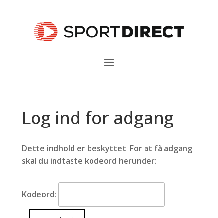
Log ind for adgang
Dette indhold er beskyttet. For at få adgang
skal du indtaste kodeord herunder:
Kodeord: