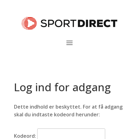
Log ind for adgang
Dette indhold er beskyttet. For at få adgang
skal du indtaste kodeord herunder:
Kodeord: