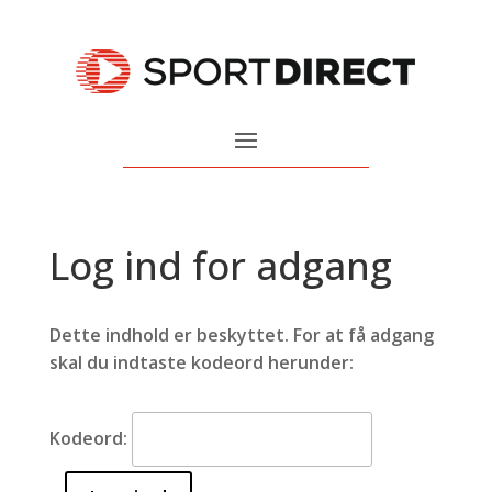
Log ind for adgang
Dette indhold er beskyttet. For at få adgang
skal du indtaste kodeord herunder:
Kodeord: