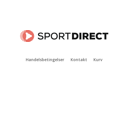
Handelsbetingelser
Kontakt
Kurv