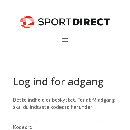
Log ind for adgang
Dette indhold er beskyttet. For at få adgang
skal du indtaste kodeord herunder:
Kodeord: