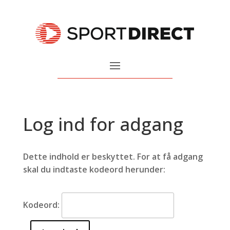
Log ind for adgang
Dette indhold er beskyttet. For at få adgang
skal du indtaste kodeord herunder:
Kodeord: