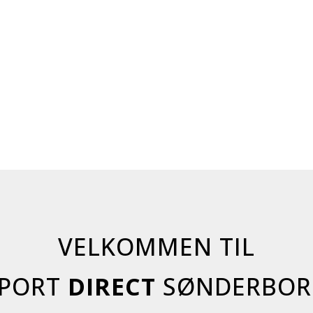
VELKOMMEN TIL
SPORT
DIRECT
SØNDERBOR