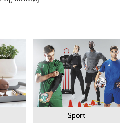
Sport