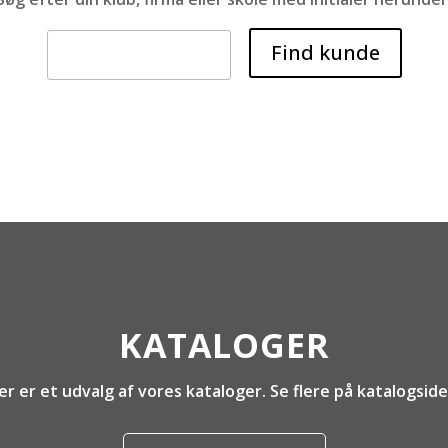
KATALOGER
er er et udvalg af vores kataloger. Se flere på katalogside