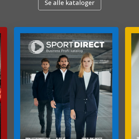
Se alle kataloger