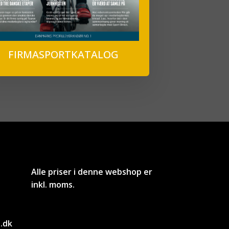
FIRMASPORTKATALOG
Alle priser i denne webshop er
inkl. moms.
.dk