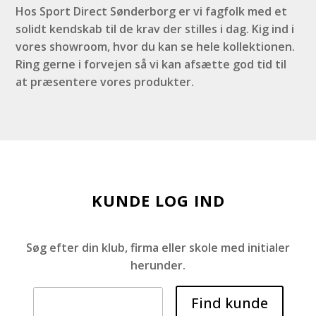
Hos Sport Direct Sønderborg er vi fagfolk med et
solidt kendskab til de krav der stilles i dag. Kig ind i
vores showroom, hvor du kan se hele kollektionen.
Ring gerne i forvejen så vi kan afsætte god tid til
at præsentere vores produkter.
KUNDE LOG IND
Søg efter din klub, firma eller skole med initialer
herunder.