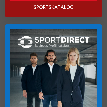
SPORTSKATALOG