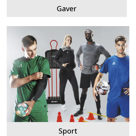
Gaver
Sport