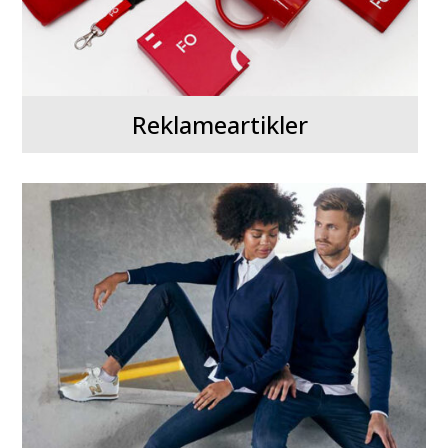
Reklameartikler