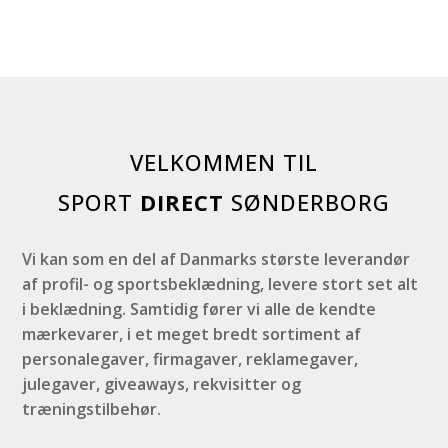
VELKOMMEN TIL
SPORT
DIRECT
SØNDERBORG
Vi kan som en del af Danmarks største leverandør
af profil- og sportsbeklædning, levere stort set alt
i beklædning. Samtidig fører vi alle de kendte
mærkevarer, i et meget bredt sortiment af
personalegaver, firmagaver, reklamegaver,
julegaver, giveaways, rekvisitter og
træningstilbehør.