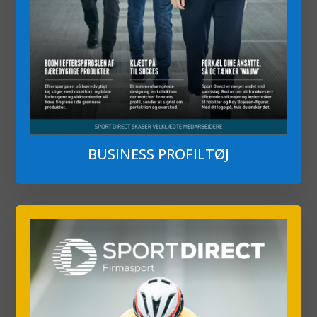
BUSINESS PROFILTØJ