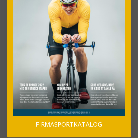
FIRMASPORTKATALOG