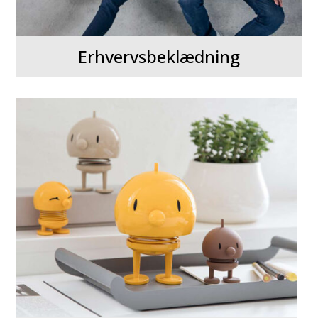
Erhvervsbeklædning