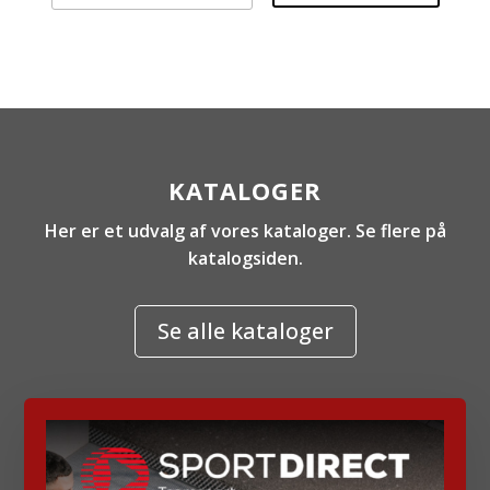
KATALOGER
Her er et udvalg af vores kataloger. Se flere på
katalogsiden.
Se alle kataloger