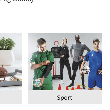
Sport