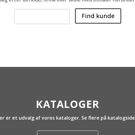
KATALOGER
er er et udvalg af vores kataloger. Se flere på katalogside