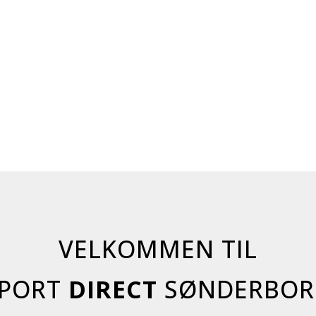
VELKOMMEN TIL
SPORT
DIRECT
SØNDERBOR