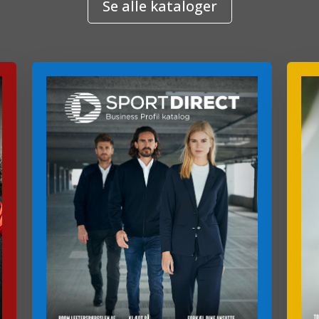
Se alle kataloger