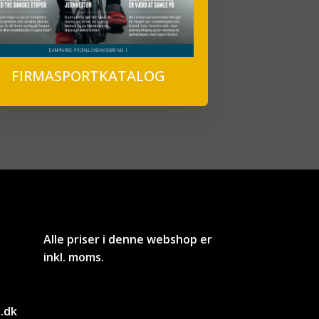
FIRMASPORTKATALOG
Alle priser i denne webshop er
inkl. moms.
.dk