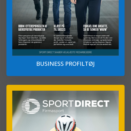
BUSINESS PROFILTØJ