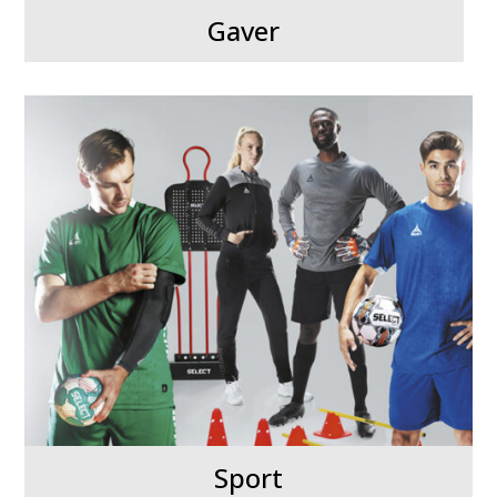
Gaver
Sport