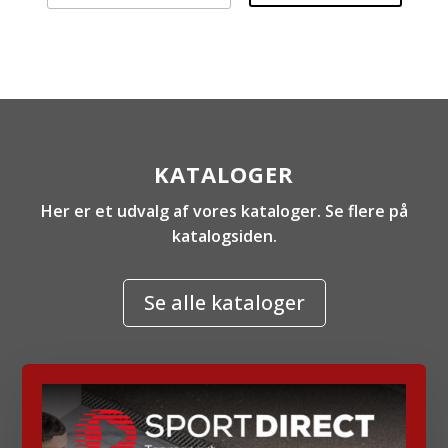
KATALOGER
Her er et udvalg af vores kataloger. Se flere på
katalogsiden.
Se alle kataloger