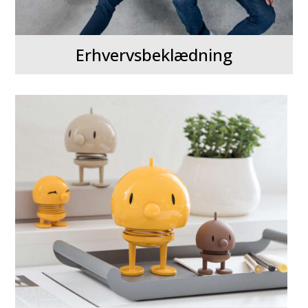
Erhvervsbeklædning