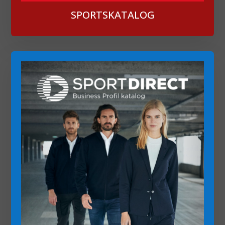
SPORTSKATALOG