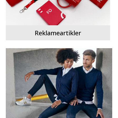
Reklameartikler