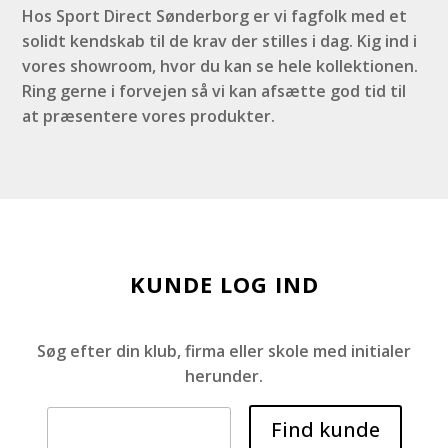
Hos Sport Direct Sønderborg er vi fagfolk med et
solidt kendskab til de krav der stilles i dag. Kig ind i
vores showroom, hvor du kan se hele kollektionen.
Ring gerne i forvejen så vi kan afsætte god tid til
at præsentere vores produkter.
KUNDE LOG IND
Søg efter din klub, firma eller skole med initialer
herunder.