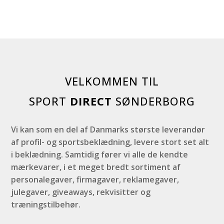
VELKOMMEN TIL
SPORT
DIRECT
SØNDERBORG
Vi kan som en del af Danmarks største leverandør
af profil- og sportsbeklædning, levere stort set alt
i beklædning. Samtidig fører vi alle de kendte
mærkevarer, i et meget bredt sortiment af
personalegaver, firmagaver, reklamegaver,
julegaver, giveaways, rekvisitter og
træningstilbehør.