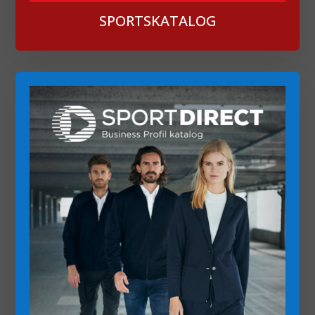
SPORTSKATALOG