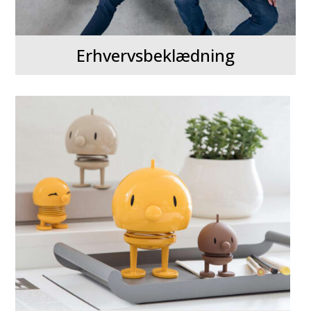
Erhvervsbeklædning