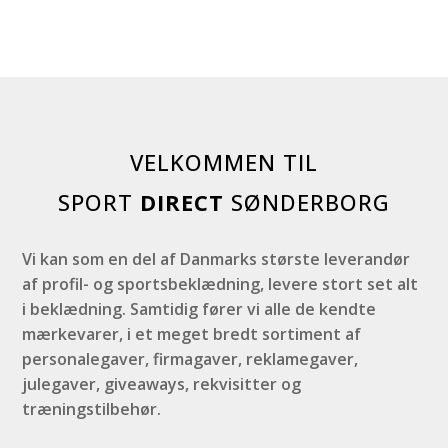
VELKOMMEN TIL
SPORT
DIRECT
SØNDERBORG
Vi kan som en del af Danmarks største leverandør
af profil- og sportsbeklædning, levere stort set alt
i beklædning. Samtidig fører vi alle de kendte
mærkevarer, i et meget bredt sortiment af
personalegaver, firmagaver, reklamegaver,
julegaver, giveaways, rekvisitter og
træningstilbehør.