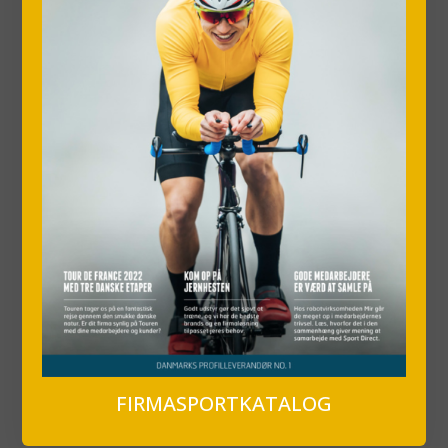
FIRMASPORTKATALOG