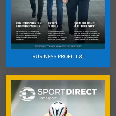
BUSINESS PROFILTØJ