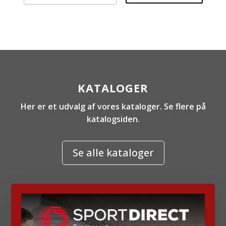
KATALOGER
Her er et udvalg af vores kataloger. Se flere på
katalogsiden.
Se alle kataloger