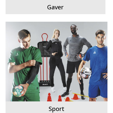
Gaver
Sport