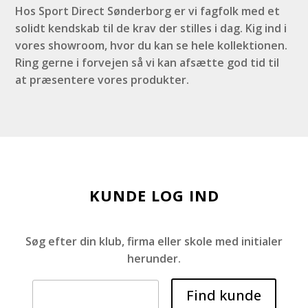
Hos Sport Direct Sønderborg er vi fagfolk med et
solidt kendskab til de krav der stilles i dag. Kig ind i
vores showroom, hvor du kan se hele kollektionen.
Ring gerne i forvejen så vi kan afsætte god tid til
at præsentere vores produkter.
KUNDE LOG IND
Søg efter din klub, firma eller skole med initialer
herunder.