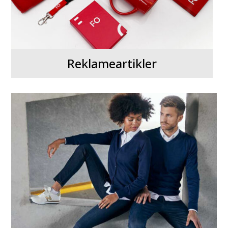
Reklameartikler