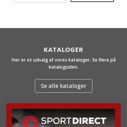
KATALOGER
Her er et udvalg af vores kataloger. Se flere på
katalogsiden.
Se alle kataloger