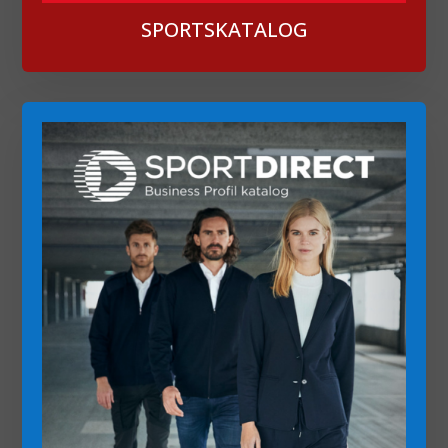
SPORTSKATALOG