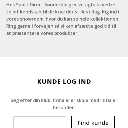
Hos Sport Direct Sønderborg er vi fagfolk med et
solidt kendskab til de krav der stilles i dag. Kig ind i
vores showroom, hvor du kan se hele kollektionen.
Ring gerne i forvejen så vi kan afsætte god tid til
at præsentere vores produkter.
KUNDE LOG IND
Søg efter din klub, firma eller skole med initialer
herunder.