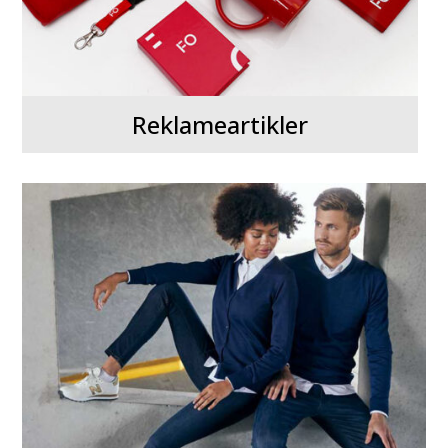
Reklameartikler