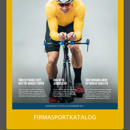
FIRMASPORTKATALOG