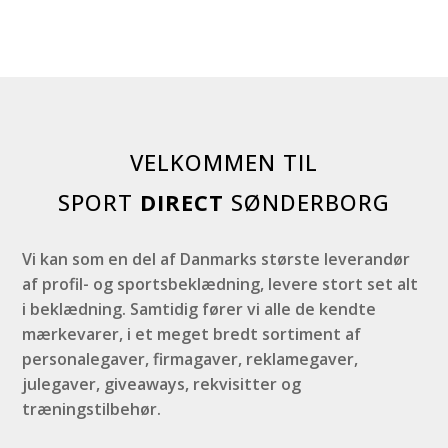
VELKOMMEN TIL
SPORT
DIRECT
SØNDERBORG
Vi kan som en del af Danmarks største leverandør
af profil- og sportsbeklædning, levere stort set alt
i beklædning. Samtidig fører vi alle de kendte
mærkevarer, i et meget bredt sortiment af
personalegaver, firmagaver, reklamegaver,
julegaver, giveaways, rekvisitter og
træningstilbehør.