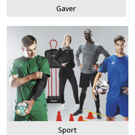
Gaver
Sport