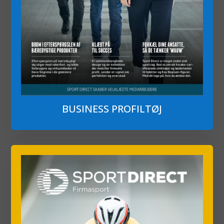
BUSINESS PROFILTØJ