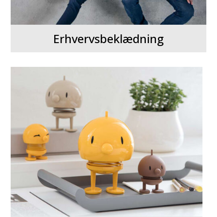
Erhvervsbeklædning