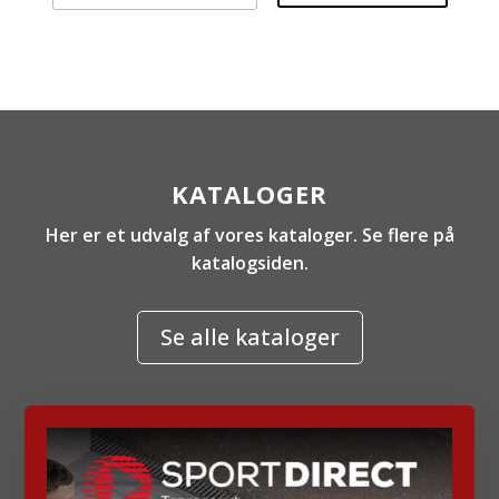
KATALOGER
Her er et udvalg af vores kataloger. Se flere på
katalogsiden.
Se alle kataloger