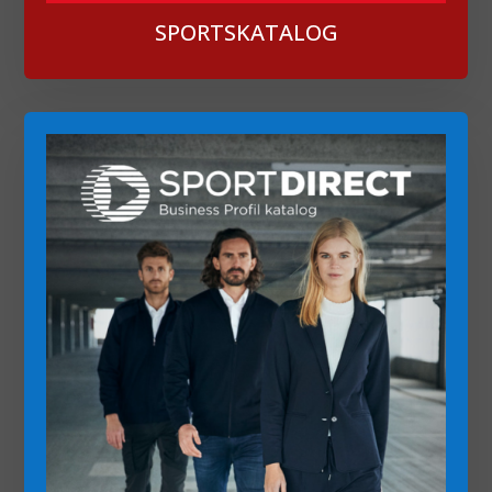
SPORTSKATALOG