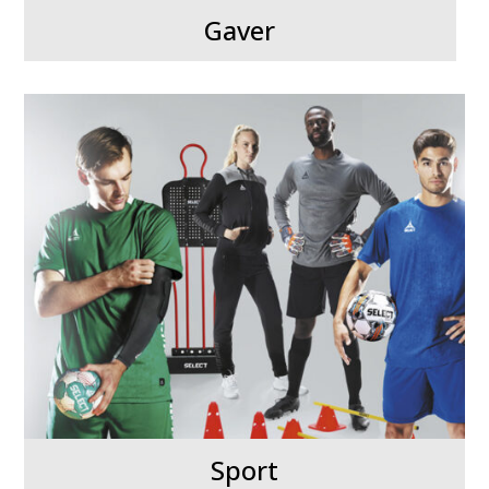
Gaver
Sport