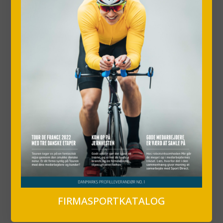
FIRMASPORTKATALOG