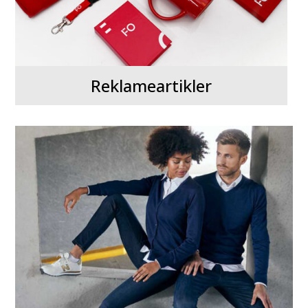
Reklameartikler