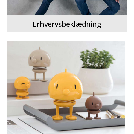
Erhvervsbeklædning