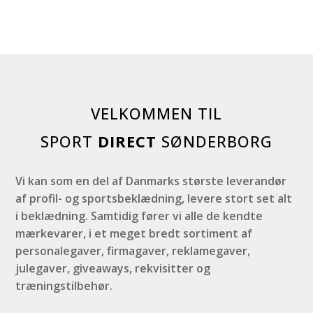
VELKOMMEN TIL
SPORT
DIRECT
SØNDERBORG
Vi kan som en del af Danmarks største leverandør
af profil- og sportsbeklædning, levere stort set alt
i beklædning. Samtidig fører vi alle de kendte
mærkevarer, i et meget bredt sortiment af
personalegaver, firmagaver, reklamegaver,
julegaver, giveaways, rekvisitter og
træningstilbehør.