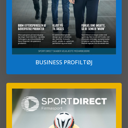
BUSINESS PROFILTØJ