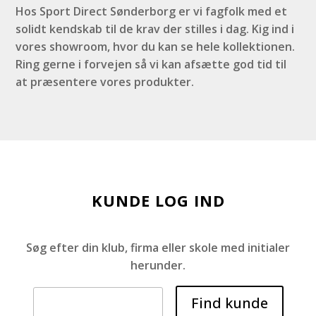
Hos Sport Direct Sønderborg er vi fagfolk med et
solidt kendskab til de krav der stilles i dag. Kig ind i
vores showroom, hvor du kan se hele kollektionen.
Ring gerne i forvejen så vi kan afsætte god tid til
at præsentere vores produkter.
KUNDE LOG IND
Søg efter din klub, firma eller skole med initialer
herunder.