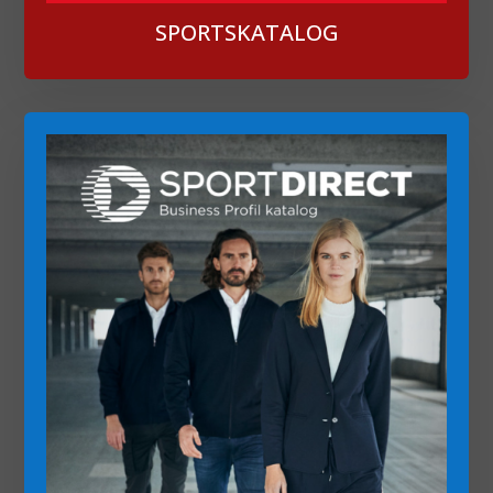
SPORTSKATALOG