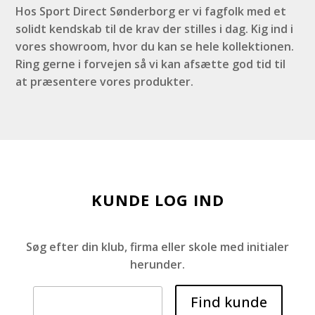
Hos Sport Direct Sønderborg er vi fagfolk med et
solidt kendskab til de krav der stilles i dag. Kig ind i
vores showroom, hvor du kan se hele kollektionen.
Ring gerne i forvejen så vi kan afsætte god tid til
at præsentere vores produkter.
KUNDE LOG IND
Søg efter din klub, firma eller skole med initialer
herunder.