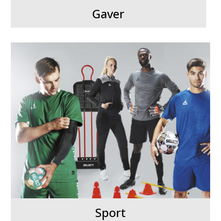
Gaver
Sport