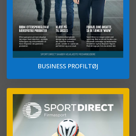
BUSINESS PROFILTØJ