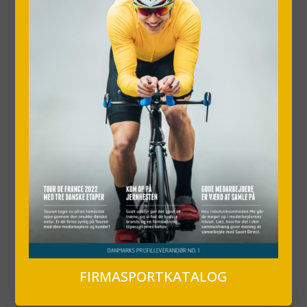
FIRMASPORTKATALOG