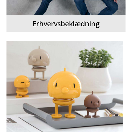
Erhvervsbeklædning