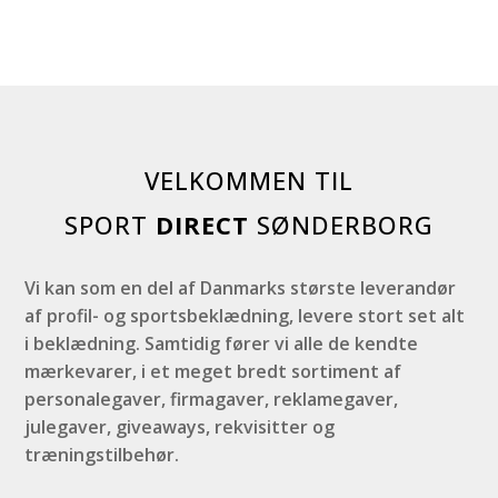
VELKOMMEN TIL
SPORT
DIRECT
SØNDERBORG
Vi kan som en del af Danmarks største leverandør
af profil- og sportsbeklædning, levere stort set alt
i beklædning. Samtidig fører vi alle de kendte
mærkevarer, i et meget bredt sortiment af
personalegaver, firmagaver, reklamegaver,
julegaver, giveaways, rekvisitter og
træningstilbehør.