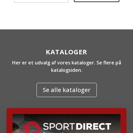
KATALOGER
Her er et udvalg af vores kataloger. Se flere på
katalogsiden.
Se alle kataloger