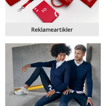
Reklameartikler