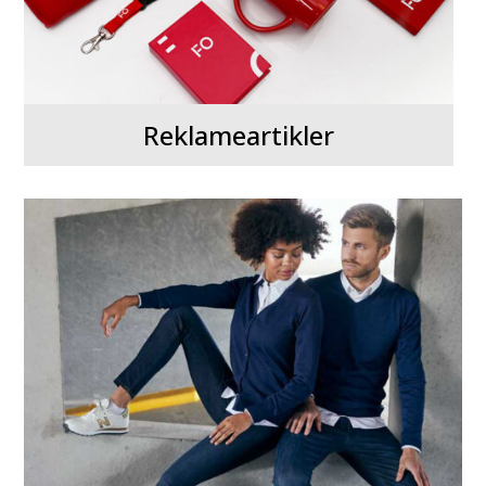
Reklameartikler