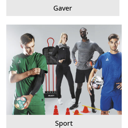
Gaver
Sport