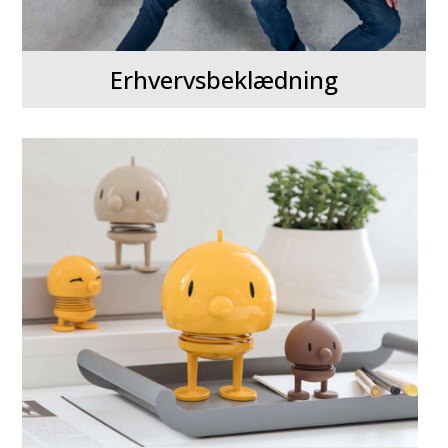
Erhvervsbeklædning