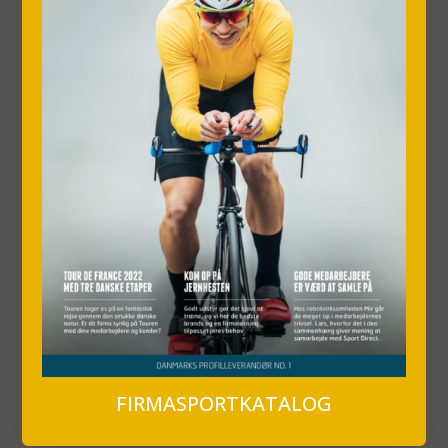
FIRMASPORTKATALOG