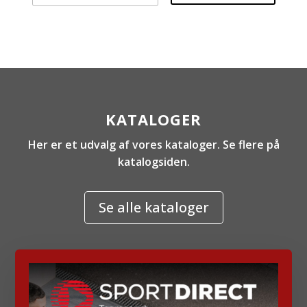
KATALOGER
Her er et udvalg af vores kataloger. Se flere på
katalogsiden.
Se alle kataloger