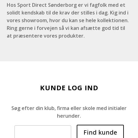
Hos Sport Direct Sønderborg er vi fagfolk med et
solidt kendskab til de krav der stilles i dag. Kig ind i
vores showroom, hvor du kan se hele kollektionen.
Ring gerne i forvejen så vi kan afsætte god tid til
at præsentere vores produkter.
KUNDE LOG IND
Søg efter din klub, firma eller skole med initialer
herunder.