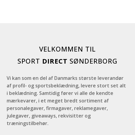
VELKOMMEN TIL
SPORT
DIRECT
SØNDERBORG
Vi kan som en del af Danmarks største leverandør
af profil- og sportsbeklædning, levere stort set alt
i beklædning. Samtidig fører vi alle de kendte
mærkevarer, i et meget bredt sortiment af
personalegaver, firmagaver, reklamegaver,
julegaver, giveaways, rekvisitter og
træningstilbehør.