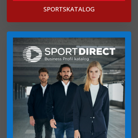
SPORTSKATALOG