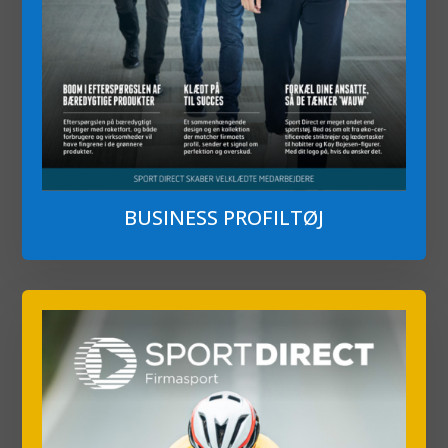
BUSINESS PROFILTØJ